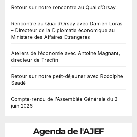
Retour sur notre rencontre au Quai d’Orsay
Rencontre au Quai d’Orsay avec Damien Loras
– Directeur de la Diplomatie économique au
Ministère des Affaires Etrangères
Ateliers de l’économie avec Antoine Magnant,
directeur de Tracfin
Retour sur notre petit-déjeuner avec Rodolphe
Saadé
Compte-rendu de l’Assemblée Générale du 3
juin 2026
Agenda de l'AJEF