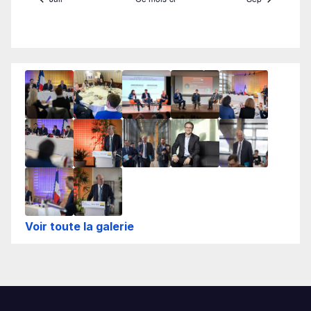
Voir toute la galerie