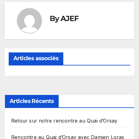
By
AJEF
Articles associés
Articles Récents
Retour sur notre rencontre au Quai d’Orsay
Rencontre au Quai d’Orsay avec Damien Loras