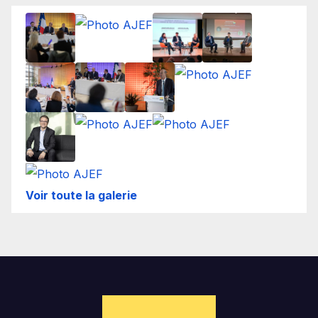
Voir toute la galerie