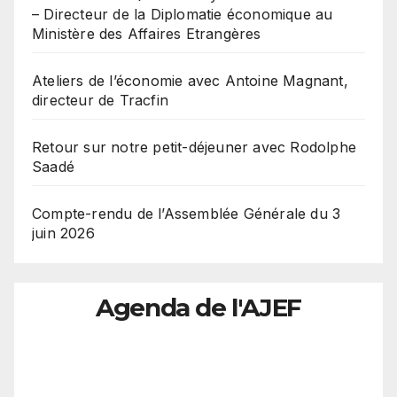
– Directeur de la Diplomatie économique au
Ministère des Affaires Etrangères
Ateliers de l’économie avec Antoine Magnant,
directeur de Tracfin
Retour sur notre petit-déjeuner avec Rodolphe
Saadé
Compte-rendu de l’Assemblée Générale du 3
juin 2026
Agenda de l'AJEF